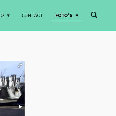
FO
CONTACT
FOTO'S