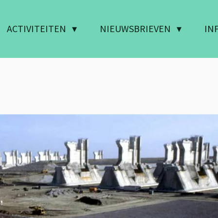
ACTIVITEITEN
NIEUWSBRIEVEN
IN