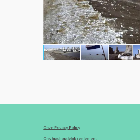
Onze Privacy Policy
Ons huishoudelijk reglement