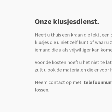
Onze klusjesdienst.
Heeft u thuis een kraan die lekt, een
klusjes die u niet zelf kunt of waar 
iemand die u als vrijwilliger kan kom
Voor de kosten hoeft u het niet te l
zult u ook de materialen die er voor 
Neem contact op met
telefoonnu
lossen.