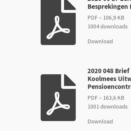
Besprekingen 
PDF – 106,9 KB
1004 downloads
Download
2020 048 Brief
Koolmees Uit
Pensioencontr
PDF – 163,6 KB
1001 downloads
Download