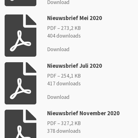
Download
Nieuwsbrief Mei 2020
PDF – 273,2 KB
404 downloads
Download
Nieuwsbrief Juli 2020
PDF – 254,1 KB
417 downloads
Download
Nieuwsbrief November 2020
PDF – 327,2 KB
378 downloads