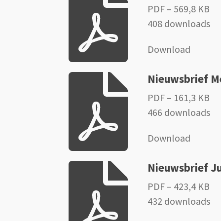
PDF – 569,8 KB
408 downloads
Download
Nieuwsbrief M
PDF – 161,3 KB
466 downloads
Download
Nieuwsbrief Ju
PDF – 423,4 KB
432 downloads