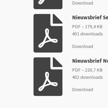
Download
Nieuwsbrief S
PDF – 179,4 KB
401 downloads
Download
Nieuwsbrief 
PDF – 220,7 KB
402 downloads
Download