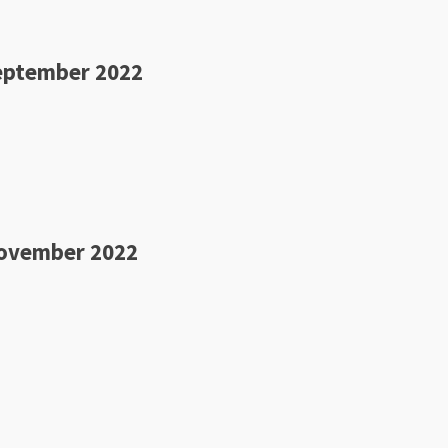
eptember 2022
November 2022