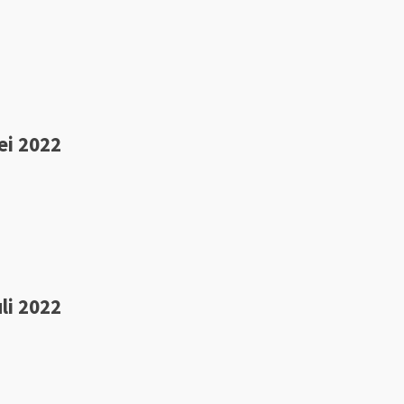
ei 2022
li 2022